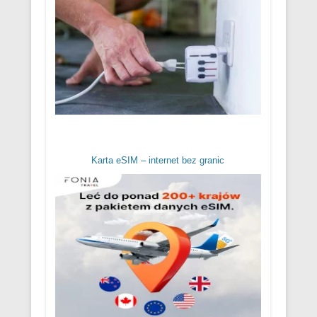
Karta eSIM – internet bez granic