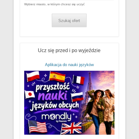
Wybierz miasto, w którym chcesz się uczyć
Szukaj ofert
Ucz się przed i po wyjeździe
Aplikacja do nauki języków