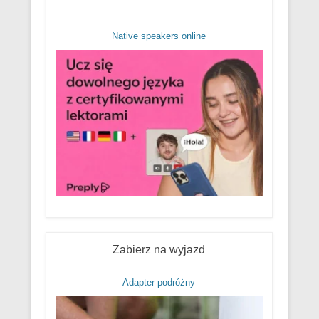
Native speakers online
Zabierz na wyjazd
Adapter podróżny