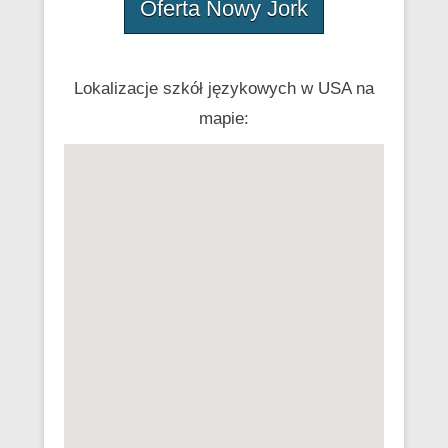
Oferta Nowy Jork
Lokalizacje szkół językowych w USA na
mapie: