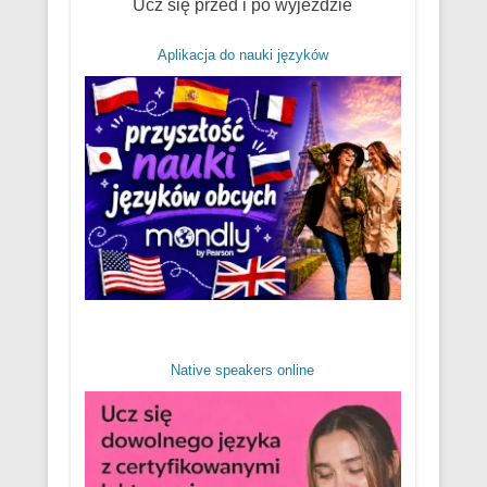
Ucz się przed i po wyjeździe
Aplikacja do nauki języków
Native speakers online