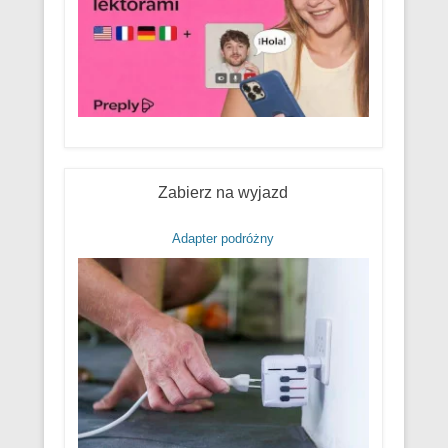
Zabierz na wyjazd
Adapter podróżny