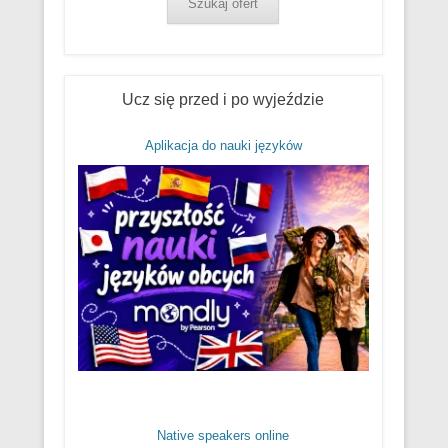
Szukaj ofert
Ucz się przed i po wyjeździe
Aplikacja do nauki języków
Native speakers online