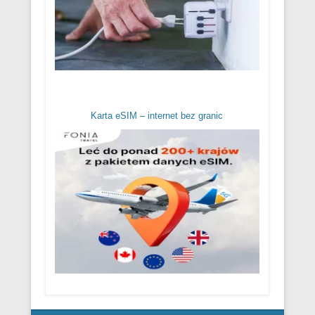
Karta eSIM – internet bez granic