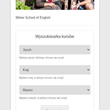
Milner School of English
Wyszukiwarka kursów
Wybierz język, którego chcesz się uczyć
Wybierz kraj, w którym chcesz się uczyć
Wybierz miasto, w którym chcesz się uczyć