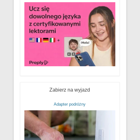
Zabierz na wyjazd
Adapter podróżny