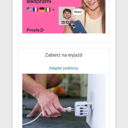
Zabierz na wyjazd
Adapter podróżny