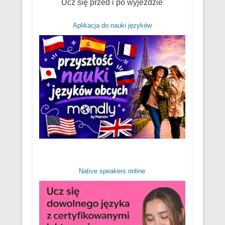
Ucz się przed i po wyjeździe
Aplikacja do nauki języków
Native speakers online