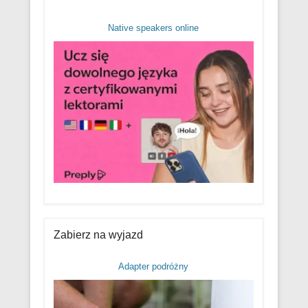
Native speakers online
Zabierz na wyjazd
Adapter podróżny