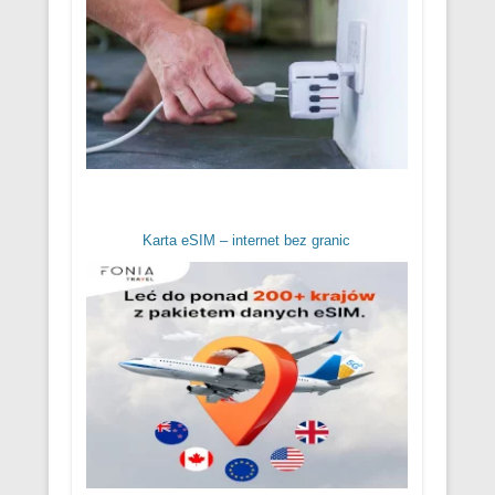
Karta eSIM – internet bez granic