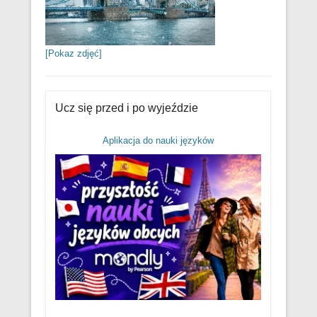
[Pokaz zdjęć]
Ucz się przed i po wyjeździe
Aplikacja do nauki języków