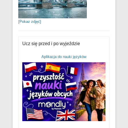
[Pokaz zdjęć]
Ucz się przed i po wyjeździe
Aplikacja do nauki języków