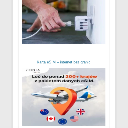
Karta eSIM – internet bez granic