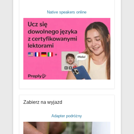
Native speakers online
Zabierz na wyjazd
Adapter podróżny