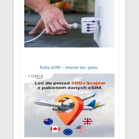
Karta eSIM – internet bez granic