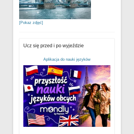
[Pokaz zdjęć]
Ucz się przed i po wyjeździe
Aplikacja do nauki języków