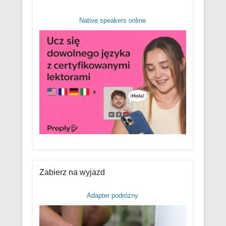
Native speakers online
Zabierz na wyjazd
Adapter podróżny