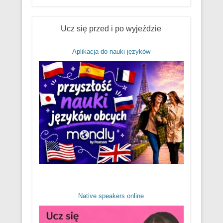
Ucz się przed i po wyjeździe
Aplikacja do nauki języków
Native speakers online