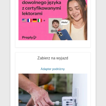
Zabierz na wyjazd
Adapter podróżny