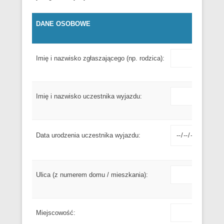
DANE OSOBOWE
Imię i nazwisko zgłaszającego (np. rodzica):
Imię i nazwisko uczestnika wyjazdu:
Data urodzenia uczestnika wyjazdu:
Ulica (z numerem domu / mieszkania):
Miejscowość: