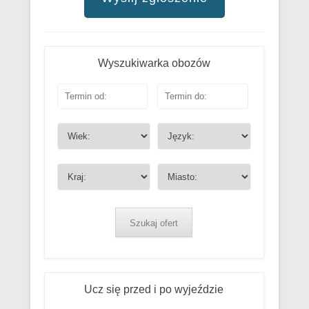
Wyszukiwarka obozów
Szukaj ofert
Ucz się przed i po wyjeździe