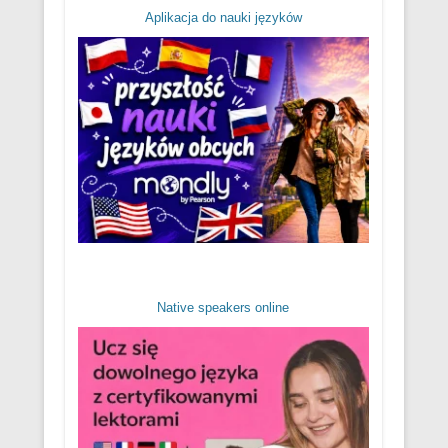
Aplikacja do nauki języków
Native speakers online