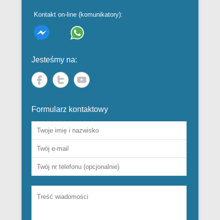
Kontakt on-line (komunikatory):
Jesteśmy na:
Formularz kontaktowy