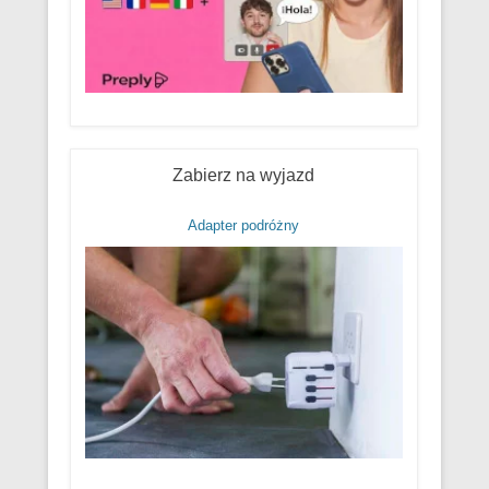
Zabierz na wyjazd
Adapter podróżny